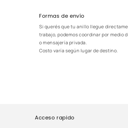
Formas de envío
Si querés que tu anillo llegue directame
trabajo, podemos coordinar por medio d
o mensajería privada.
Costo varía según lugar de destino.
Acceso rapido