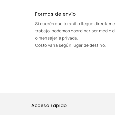
Formas de envío
Si querés que tu anillo llegue directame
trabajo, podemos coordinar por medio d
o mensajería privada.
Costo varía según lugar de destino.
Acceso rapido